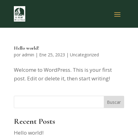
Hello world!
por
admin
|
Ene 25, 2023
|
Uncategorized
Welcome to WordPress. This is your first
post. Edit or delete it, then start writing!
Buscar
Recent Posts
Hello world!